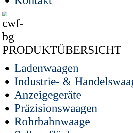
Kontakt
PRODUKTÜBERSICHT
Ladenwaagen
Industrie- & Handelswaa
Anzeigegeräte
Präzisionswaagen
Rohrbahnwaage