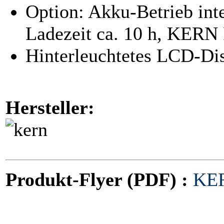
Option: Akku-Betrieb inte
Ladezeit ca. 10 h, KERN
Hinterleuchtetes LCD-Di
Hersteller:
Produkt-Flyer (PDF) :
KER