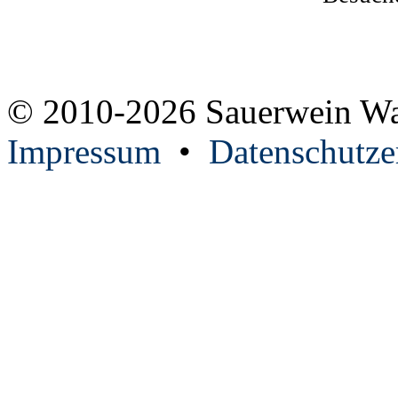
© 2010-2026 Sauerwein W
Impressum
•
Datenschutze