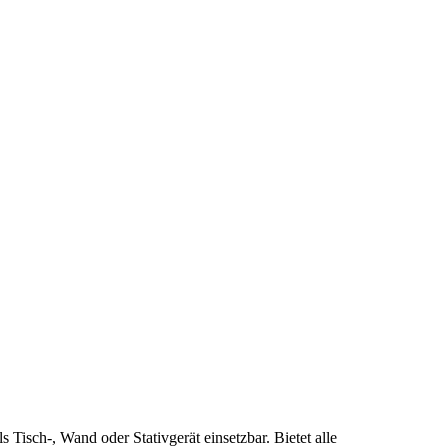
Tisch-, Wand oder Stativgerät einsetzbar. Bietet alle