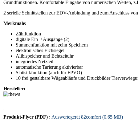
Grundfunktionen. Komfortable Eingabe von numerischen Werten, z.
2 serielle Schnittstellen zur EDV-Anbindung und zum Anschluss von
Merkmale:
Zählfunktion
digitale Ein- / Ausgänge (2)
Summenfunktion mit zehn Speichern
elektronisches Eichsiegel
Alibispeicher und Echtzeituhr
integriertes Netzteil
automatische Tarierung aktivierbar
Statistikfunktion (auch für FPVO)
10 frei gestaltbare Wägeabläufe und Druckbilder Tierverwieg
Hersteller:
Produkt-Flyer (PDF) :
Auswertegerät 82comfort (0,65 MB)