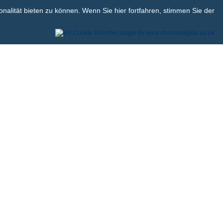
alität bieten zu können. Wenn Sie hier fortfahren, stimmen Sie der