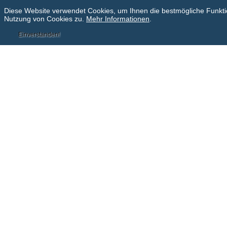
Diese Website verwendet Cookies, um Ihnen die bestmögliche Funktion
Nutzung von Cookies zu.
Mehr Informationen
.
Einverstanden!