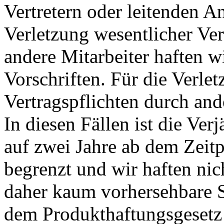
Vertretern oder leitenden A
Verletzung wesentlicher Ver
andere Mitarbeiter haften w
Vorschriften. Für die Verle
Vertragspflichten durch ande
In diesen Fällen ist die Ver
auf zwei Jahre ab dem Zeitp
begrenzt und wir haften nic
daher kaum vorhersehbare 
dem Produkthaftungsgesetz 