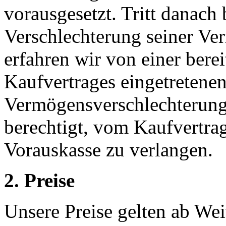
vorausgesetzt. Tritt danac
Verschlechterung seiner Ve
erfahren wir von einer ber
Kaufvertrages eingetretene
Vermögensverschlechterung 
berechtigt, vom Kaufvertra
Vorauskasse zu verlangen.
2. Preise
Unsere Preise gelten ab Wei