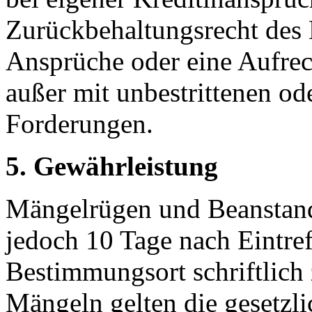
Zurückbehaltungsrecht des
Ansprüche oder eine Aufrec
außer mit unbestrittenen ode
Forderungen.
5. Gewährleistung
Mängelrügen und Beanstandu
jedoch 10 Tage nach Eintre
Bestimmungsort schriftlich 
Mängeln gelten die gesetzli