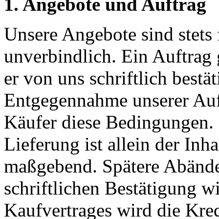
1. Angebote und Auftrag
Unsere Angebote sind stets
unverbindlich. Ein Auftrag
er von uns schriftlich bestä
Entgegennahme unserer Auft
Käufer diese Bedingungen.
Lieferung ist allein der Inh
maßgebend. Spätere Abände
schriftlichen Bestätigung 
Kaufvertrages wird die Kre