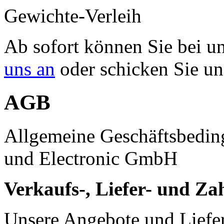
Gewichte-Verleih
Ab sofort können Sie bei u
uns an
oder schicken Sie un
AGB
Allgemeine Geschäftsbedi
und Electronic GmbH
Verkaufs-, Liefer- und Z
Unsere Angebote und Liefe