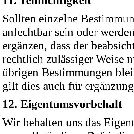
11. Teilnichtigkeit
Sollten einzelne Bestimmun
anfechtbar sein oder werden
ergänzen, dass der beabsich
rechtlich zulässiger Weise m
übrigen Bestimmungen blei
gilt dies auch für ergänzun
12. Eigentumsvorbehalt
Wir behalten uns das Eigent