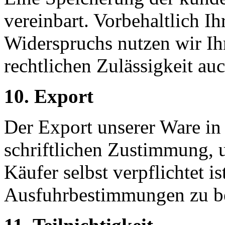
vereinbart. Vorbehaltlich Ih
Widerspruchs nutzen wir I
rechtlichen Zulässigkeit a
10. Export
Der Export unserer Ware in
schriftlichen Zustimmung, 
Käufer selbst verpflichtet is
Ausfuhrbestimmungen zu b