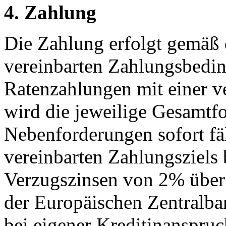
4. Zahlung
Die Zahlung erfolgt gemäß 
vereinbarten Zahlungsbedin
Ratenzahlungen mit einer v
wird die jeweilige Gesamtfo
Nebenforderungen sofort fäl
vereinbarten Zahlungsziels 
Verzugszinsen von 2% über 
der Europäischen Zentralba
bei eigener Kreditinanspru