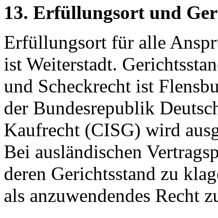
13. Erfüllungsort und Ger
Erfüllungsort für alle Ansp
ist Weiterstadt. Gerichtsst
und Scheckrecht ist Flensb
der Bundesrepublik Deuts
Kaufrecht (CISG) wird ausg
Bei ausländischen Vertragsp
deren Gerichtsstand zu kla
als anzuwendendes Recht z