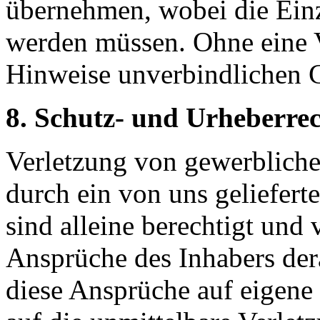
übernehmen, wobei die Einze
werden müssen. Ohne eine 
Hinweise unverbindlichen C
8. Schutz- und Urheberre
Verletzung von gewerbliche
durch ein von uns geliefert
sind alleine berechtigt und 
Ansprüche des Inhabers dera
diese Ansprüche auf eigene 