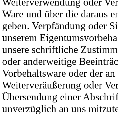
Weiterverwendung oder Vera
Ware und über die daraus e
geben. Verpfändung oder S
unserem Eigentumsvorbehal
unsere schriftliche Zustim
oder anderweitige Beeinträc
Vorbehaltsware oder der an
Weiterveräußerung oder Ver
Übersendung einer Abschrif
unverzüglich an uns mitzute