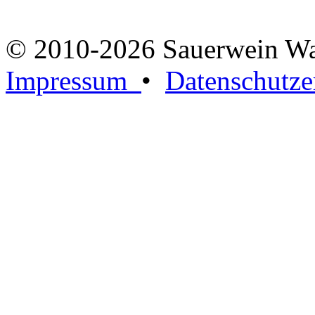
© 2010-2026 Sauerwein W
Impressum
•
Datenschutze