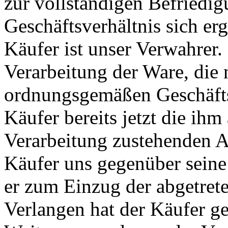
zur vollständigen Befriedig
Geschäftsverhältnis sich e
Käufer ist unser Verwahrer.
Verarbeitung der Ware, die
ordnungsgemäßen Geschäftsbe
Käufer bereits jetzt die ih
Verarbeitung zustehenden An
Käufer uns gegenüber seine
er zum Einzug der abgetret
Verlangen hat der Käufer g