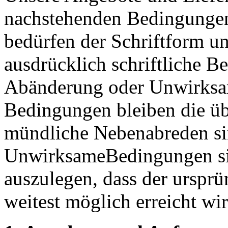
nachstehenden Bedingunge
bedürfen der Schriftform un
ausdrücklich schriftliche B
Abänderung oder Unwirksam
Bedingungen bleiben die ü
mündliche Nebenabreden s
UnwirksameBedingungen si
auszulegen, dass der urspr
weitest möglich erreicht wir