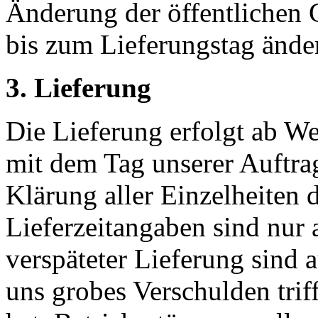
Änderung der öffentlichen
bis zum Lieferungstag ände
3. Lieferung
Die Lieferung erfolgt ab Wei
mit dem Tag unserer Auftrag
Klärung aller Einzelheiten 
Lieferzeitangaben sind nur
verspäteter Lieferung sind a
uns grobes Verschulden trif