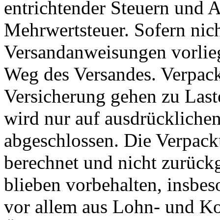
entrichtender Steuern und 
Mehrwertsteuer. Sofern nic
Versandanweisungen vorlieg
Weg des Versandes. Verpack
Versicherung gehen zu Last
wird nur auf ausdrückliche
abgeschlossen. Die Verpack
berechnet und nicht zurüc
blieben vorbehalten, insbeso
vor allem aus Lohn- und K