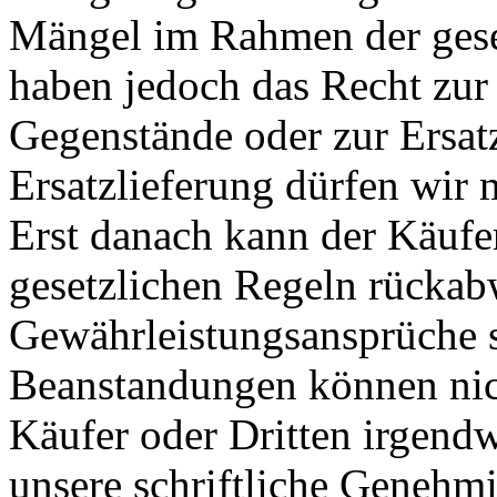
Mängel im Rahmen der gese
haben jedoch das Recht zu
Gegenstände oder zur Ersat
Ersatzlieferung dürfen wir
Erst danach kann der Käufe
gesetzlichen Regeln rückab
Gewährleistungsansprüche s
Beanstandungen können ni
Käufer oder Dritten irgend
unsere schriftliche Genehmi