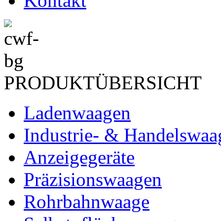
Kontakt
PRODUKTÜBERSICHT
Ladenwaagen
Industrie- & Handelswaa
Anzeigegeräte
Präzisionswaagen
Rohrbahnwaage