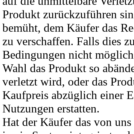
auf die unmittelbare Verlet
Produkt zurückzuführen sin
bemüht, dem Käufer das Re
zu verschaffen. Falls dies 
Bedingungen nicht möglich 
Wahl das Produkt so abänder
verletzt wird, oder das Pr
Kaufpreis abzüglich einer 
Nutzungen erstatten.
Hat der Käufer das von uns 