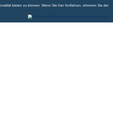
alität bieten zu können. Wenn Sie hier fortfahren, stimmen Sie der