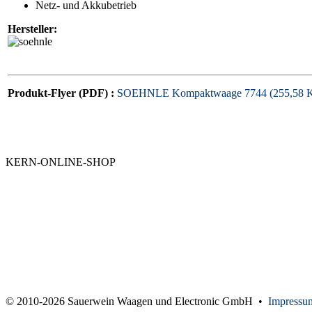
Netz- und Akkubetrieb
Hersteller:
Produkt-Flyer (PDF) :
SOEHNLE Kompaktwaage 7744 (255,58 
KERN-ONLINE-SHOP
© 2010-2026 Sauerwein Waagen und Electronic GmbH •
Impress