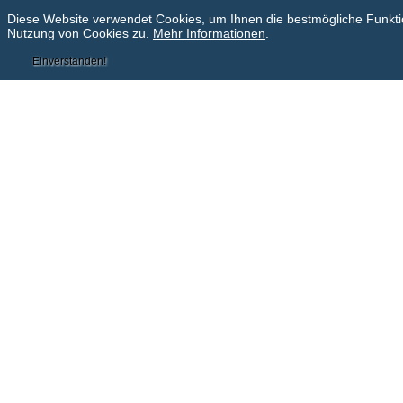
Diese Website verwendet Cookies, um Ihnen die bestmögliche Funktion
Nutzung von Cookies zu.
Mehr Informationen
.
Einverstanden!